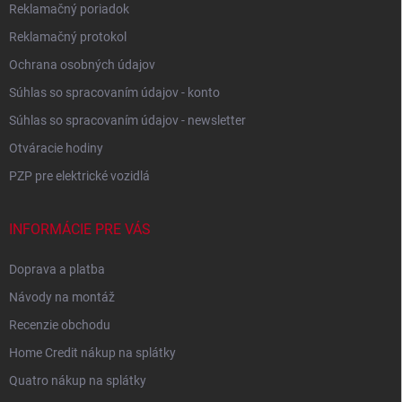
Reklamačný poriadok
Reklamačný protokol
Ochrana osobných údajov
Súhlas so spracovaním údajov - konto
Súhlas so spracovaním údajov - newsletter
Otváracie hodiny
PZP pre elektrické vozidlá
INFORMÁCIE PRE VÁS
Doprava a platba
Návody na montáž
Recenzie obchodu
Home Credit nákup na splátky
Quatro nákup na splátky