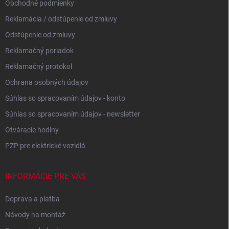
Obchodné podmienky
Reklamácia / odstúpenie od zmluvy
Odstúpenie od zmluvy
Reklamačný poriadok
Reklamačný protokol
Ochrana osobných údajov
Súhlas so spracovaním údajov - konto
Súhlas so spracovaním údajov - newsletter
Otváracie hodiny
PZP pre elektrické vozidlá
INFORMÁCIE PRE VÁS
Doprava a platba
Návody na montáž