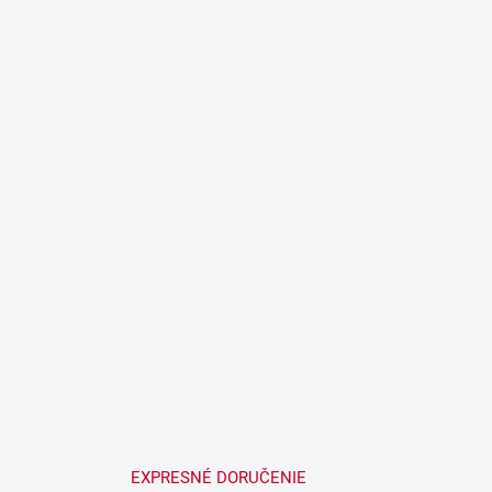
EXPRESNÉ DORUČENIE