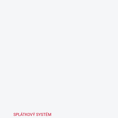
SPLÁTKOVÝ SYSTÉM