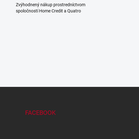
Zvýhodnený nákup prostredníctvom
spoločností Home Credit a Quatro
FACEBOOK