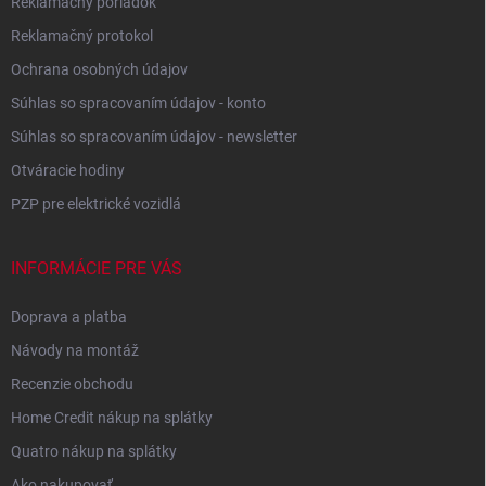
Reklamačný poriadok
Reklamačný protokol
Ochrana osobných údajov
Súhlas so spracovaním údajov - konto
Súhlas so spracovaním údajov - newsletter
Otváracie hodiny
PZP pre elektrické vozidlá
INFORMÁCIE PRE VÁS
Doprava a platba
Návody na montáž
Recenzie obchodu
Home Credit nákup na splátky
Quatro nákup na splátky
Ako nakupovať