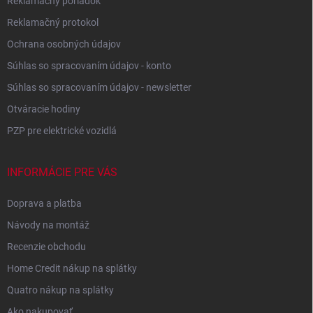
Reklamačný poriadok
Reklamačný protokol
Ochrana osobných údajov
Súhlas so spracovaním údajov - konto
Súhlas so spracovaním údajov - newsletter
Otváracie hodiny
PZP pre elektrické vozidlá
INFORMÁCIE PRE VÁS
Doprava a platba
Návody na montáž
Recenzie obchodu
Home Credit nákup na splátky
Quatro nákup na splátky
Ako nakupovať