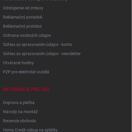
Odstúpenie od zmluvy
Reklamačný poriadok
Reklamačný protokol
Ochrana osobných údajov
Súhlas so spracovaním údajov - konto
Súhlas so spracovaním údajov - newsletter
Otváracie hodiny
PZP pre elektrické vozidlá
INFORMÁCIE PRE VÁS
Doprava a platba
Návody na montáž
Recenzie obchodu
Home Credit nákup na splátky