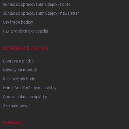
Súhlas so spracovaním údajov - konto
Súhlas so spracovaním údajov - newsletter
Otváracie hodiny
PZP pre elektrické vozidlá
INFORMÁCIE PRE VÁS
Doprava a platba
Návody na montáž
Recenzie obchodu
Home Credit nákup na splátky
Quatro nákup na splátky
Ako nakupovať
KONTAKT