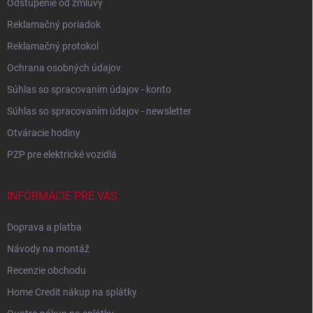
Odstúpenie od zmluvy
Reklamačný poriadok
Reklamačný protokol
Ochrana osobných údajov
Súhlas so spracovaním údajov - konto
Súhlas so spracovaním údajov - newsletter
Otváracie hodiny
PZP pre elektrické vozidlá
INFORMÁCIE PRE VÁS
Doprava a platba
Návody na montáž
Recenzie obchodu
Home Credit nákup na splátky