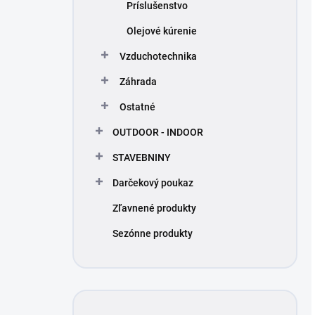
Príslušenstvo
Olejové kúrenie
Vzduchotechnika
Záhrada
Ostatné
OUTDOOR - INDOOR
STAVEBNINY
Darčekový poukaz
Zľavnené produkty
Sezónne produkty