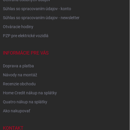
Súhlas so spracovaním údajov - konto
Súhlas so spracovaním údajov - newsletter
Otváracie hodiny
PZP pre elektrické vozidlá
INFORMÁCIE PRE VÁS
Doprava a platba
Návody na montáž
Recenzie obchodu
Home Credit nákup na splátky
Quatro nákup na splátky
Ako nakupovať
KONTAKT