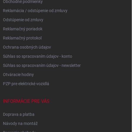
Obchodné podmienky
Reklamácia / odstúpenie od zmluvy
Odstúpenie od zmluvy
Reklamačný poriadok
Reklamačný protokol
Ochrana osobných údajov
Súhlas so spracovaním údajov - konto
Súhlas so spracovaním údajov - newsletter
Otváracie hodiny
PZP pre elektrické vozidlá
INFORMÁCIE PRE VÁS
Doprava a platba
Návody na montáž