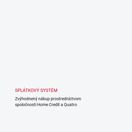
SPLÁTKOVÝ SYSTÉM
Zvýhodnený nákup prostredníctvom
spoločností Home Credit a Quatro