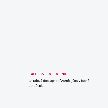
EXPRESNÉ DORUČENIE
Skladová dostupnosť zaručujúca včasné
doručenie.