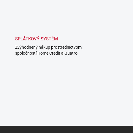
SPLÁTKOVÝ SYSTÉM
Zvýhodnený nákup prostredníctvom
spoločností Home Credit a Quatro