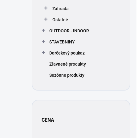
Záhrada
Ostatné
OUTDOOR - INDOOR
STAVEBNINY
Darčekový poukaz
Zľavnené produkty
Sezónne produkty
CENA