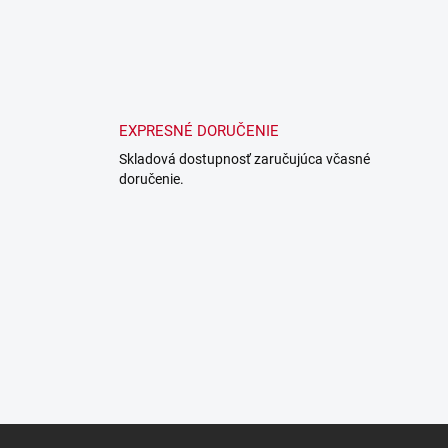
EXPRESNÉ DORUČENIE
Skladová dostupnosť zaručujúca včasné
doručenie.