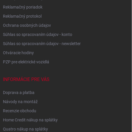
Reklamačný poriadok
Reklamačný protokol
Ochrana osobných údajov
Súhlas so spracovaním údajov - konto
Súhlas so spracovaním údajov - newsletter
Otváracie hodiny
PZP pre elektrické vozidlá
INFORMÁCIE PRE VÁS
Doprava a platba
Návody na montáž
Recenzie obchodu
Home Credit nákup na splátky
Quatro nákup na splátky