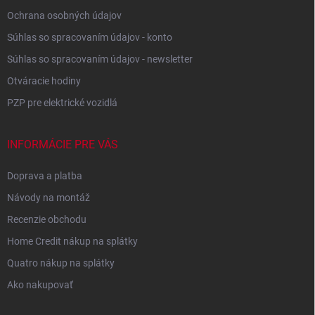
Ochrana osobných údajov
Súhlas so spracovaním údajov - konto
Súhlas so spracovaním údajov - newsletter
Otváracie hodiny
PZP pre elektrické vozidlá
INFORMÁCIE PRE VÁS
Doprava a platba
Návody na montáž
Recenzie obchodu
Home Credit nákup na splátky
Quatro nákup na splátky
Ako nakupovať