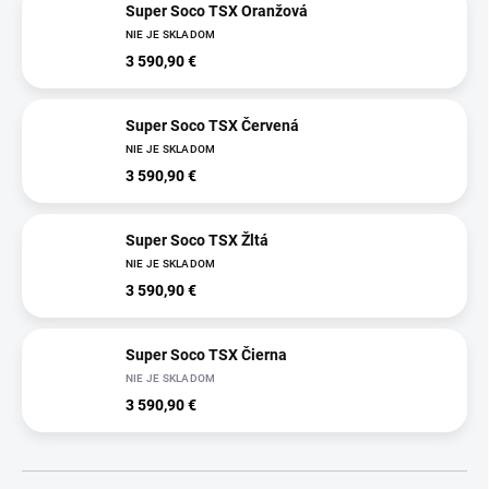
Super Soco TSX Oranžová
NIE JE SKLADOM
3 590,90 €
Super Soco TSX Červená
NIE JE SKLADOM
3 590,90 €
Super Soco TSX Žltá
NIE JE SKLADOM
3 590,90 €
Super Soco TSX Čierna
NIE JE SKLADOM
3 590,90 €