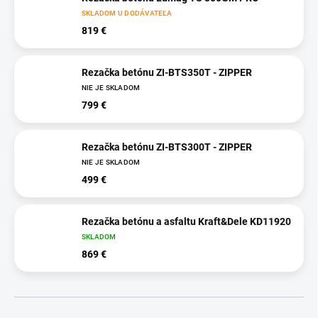
SKLADOM U DODÁVATEĽA
819 €
Rezačka betónu ZI-BTS350T - ZIPPER
NIE JE SKLADOM
799 €
Rezačka betónu ZI-BTS300T - ZIPPER
NIE JE SKLADOM
499 €
Rezačka betónu a asfaltu Kraft&Dele KD11920
SKLADOM
869 €