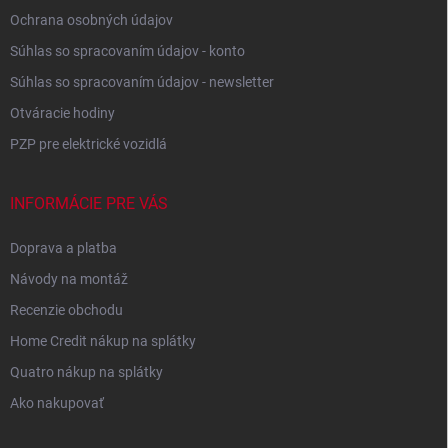
Ochrana osobných údajov
Súhlas so spracovaním údajov - konto
Súhlas so spracovaním údajov - newsletter
Otváracie hodiny
PZP pre elektrické vozidlá
INFORMÁCIE PRE VÁS
Doprava a platba
Návody na montáž
Recenzie obchodu
Home Credit nákup na splátky
Quatro nákup na splátky
Ako nakupovať