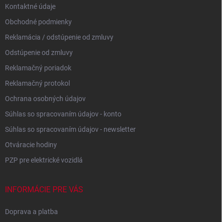
Kontaktné údaje
Obchodné podmienky
Reklamácia / odstúpenie od zmluvy
Odstúpenie od zmluvy
Reklamačný poriadok
Reklamačný protokol
Ochrana osobných údajov
Súhlas so spracovaním údajov - konto
Súhlas so spracovaním údajov - newsletter
Otváracie hodiny
PZP pre elektrické vozidlá
INFORMÁCIE PRE VÁS
Doprava a platba