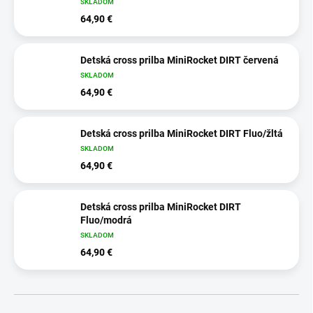
SKLADOM
64,90 €
Detská cross prilba MiniRocket DIRT červená
SKLADOM
64,90 €
Detská cross prilba MiniRocket DIRT Fluo/žltá
SKLADOM
64,90 €
Detská cross prilba MiniRocket DIRT
Fluo/modrá
SKLADOM
64,90 €