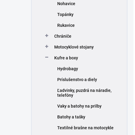
Nohavice
Topánky
Rukavice
Chrániče
Motocyklové stojany
Kufre a boxy
Hydrobagy
Príslušenstvo a diely
Ľadvinky, puzdrá na náradie,
telefóny
Vaky a batohy na prilby
Batohy a tašky
Textilné brašne na motocykle