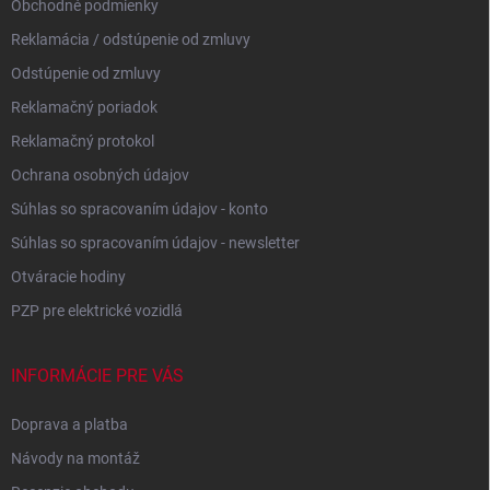
Obchodné podmienky
Reklamácia / odstúpenie od zmluvy
Odstúpenie od zmluvy
Reklamačný poriadok
Reklamačný protokol
Ochrana osobných údajov
Súhlas so spracovaním údajov - konto
Súhlas so spracovaním údajov - newsletter
Otváracie hodiny
PZP pre elektrické vozidlá
INFORMÁCIE PRE VÁS
Doprava a platba
Návody na montáž