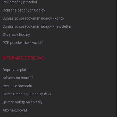
Reklamačný protokol
Ochrana osobných údajov
Súhlas so spracovaním údajov - konto
Súhlas so spracovaním údajov - newsletter
Otváracie hodiny
PZP pre elektrické vozidlá
INFORMÁCIE PRE VÁS
Doprava a platba
Návody na montáž
Recenzie obchodu
Home Credit nákup na splátky
Quatro nákup na splátky
Ako nakupovať