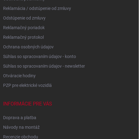
Reklamácia / odstúpenie od zmluvy
Odstúpenie od zmluvy
Reklamačný poriadok
Reklamačný protokol
Ochrana osobných údajov
Súhlas so spracovaním údajov - konto
Súhlas so spracovaním údajov - newsletter
Otváracie hodiny
PZP pre elektrické vozidlá
INFORMÁCIE PRE VÁS
Doprava a platba
Návody na montáž
Recenzie obchodu