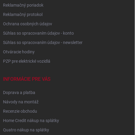
Reklamačný poriadok
Reklamačný protokol
Ochrana osobných údajov
Súhlas so spracovaním údajov - konto
Súhlas so spracovaním údajov - newsletter
Otváracie hodiny
PZP pre elektrické vozidlá
INFORMÁCIE PRE VÁS
Doprava a platba
Návody na montáž
Recenzie obchodu
Home Credit nákup na splátky
Quatro nákup na splátky