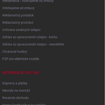
Reklamácia / odstúpenie od zmluvy
Odstúpenie od zmluvy
Reklamačný poriadok
Reklamačný protokol
Ochrana osobných údajov
Súhlas so spracovaním údajov - konto
Súhlas so spracovaním údajov - newsletter
Otváracie hodiny
PZP pre elektrické vozidlá
INFORMÁCIE PRE VÁS
Doprava a platba
Návody na montáž
Recenzie obchodu