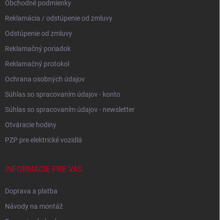
Obchodné podmienky
Reklamácia / odstúpenie od zmluvy
Odstúpenie od zmluvy
Reklamačný poriadok
Reklamačný protokol
Ochrana osobných údajov
Súhlas so spracovaním údajov - konto
Súhlas so spracovaním údajov - newsletter
Otváracie hodiny
PZP pre elektrické vozidlá
INFORMÁCIE PRE VÁS
Doprava a platba
Návody na montáž