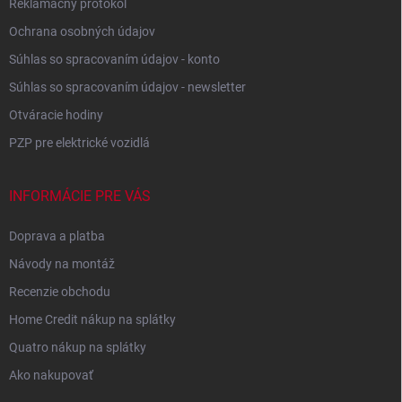
Reklamačný protokol
Ochrana osobných údajov
Súhlas so spracovaním údajov - konto
Súhlas so spracovaním údajov - newsletter
Otváracie hodiny
PZP pre elektrické vozidlá
INFORMÁCIE PRE VÁS
Doprava a platba
Návody na montáž
Recenzie obchodu
Home Credit nákup na splátky
Quatro nákup na splátky
Ako nakupovať