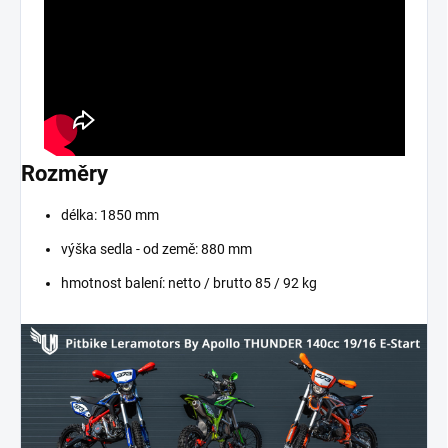
Rozměry
délka: 1850 mm
výška sedla - od země: 880 mm
hmotnost balení: netto / brutto 85 / 92 kg