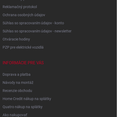
Reklamačný protokol
Ochrana osobných údajov
Súhlas so spracovaním údajov - konto
Súhlas so spracovaním údajov - newsletter
Otváracie hodiny
PZP pre elektrické vozidlá
INFORMÁCIE PRE VÁS
Doprava a platba
Návody na montáž
Recenzie obchodu
Home Credit nákup na splátky
Quatro nákup na splátky
Ako nakupovať