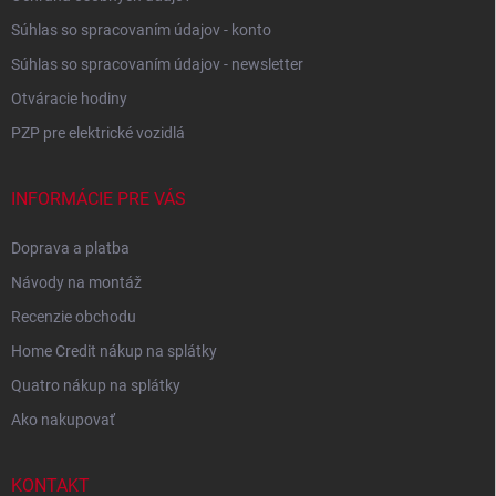
Súhlas so spracovaním údajov - konto
Súhlas so spracovaním údajov - newsletter
Otváracie hodiny
PZP pre elektrické vozidlá
INFORMÁCIE PRE VÁS
Doprava a platba
Návody na montáž
Recenzie obchodu
Home Credit nákup na splátky
Quatro nákup na splátky
Ako nakupovať
KONTAKT