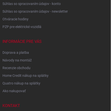
Súhlas so spracovaním údajov - konto
Súhlas so spracovaním údajov - newsletter
Otváracie hodiny
PZP pre elektrické vozidlá
INFORMÁCIE PRE VÁS
Doprava a platba
Návody na montáž
Recenzie obchodu
Home Credit nákup na splátky
Quatro nákup na splátky
Ako nakupovať
KONTAKT