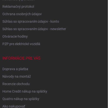
Reklamačný protokol
Ochrana osobných údajov
Súhlas so spracovaním údajov - konto
Súhlas so spracovaním údajov - newsletter
Otváracie hodiny
PZP pre elektrické vozidlá
INFORMÁCIE PRE VÁS
Doprava a platba
Návody na montáž
Recenzie obchodu
Home Credit nákup na splátky
Quatro nákup na splátky
Ako nakupovať