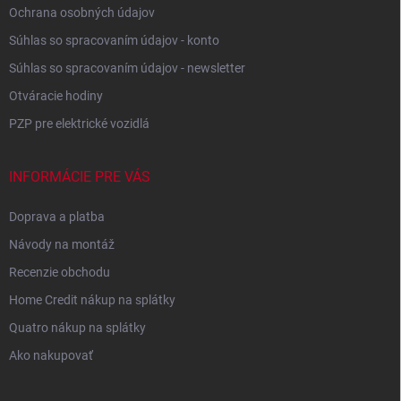
Ochrana osobných údajov
Súhlas so spracovaním údajov - konto
Súhlas so spracovaním údajov - newsletter
Otváracie hodiny
PZP pre elektrické vozidlá
INFORMÁCIE PRE VÁS
Doprava a platba
Návody na montáž
Recenzie obchodu
Home Credit nákup na splátky
Quatro nákup na splátky
Ako nakupovať