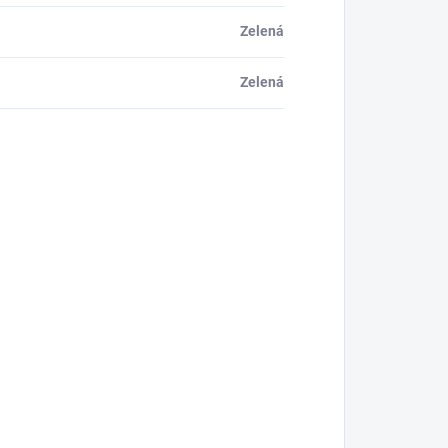
Zelená
Zelená