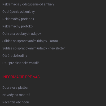
Reklamácia / odstúpenie od zmluvy
Odstúpenie od zmluvy
Reklamačný poriadok
Reklamačný protokol
Ochrana osobných údajov
Súhlas so spracovaním údajov - konto
Súhlas so spracovaním údajov - newsletter
Otváracie hodiny
PZP pre elektrické vozidlá
INFORMÁCIE PRE VÁS
Doprava a platba
Návody na montáž
Recenzie obchodu