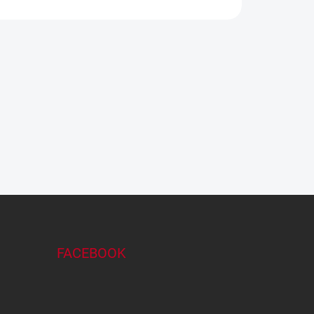
FACEBOOK