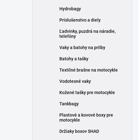
Hydrobagy
Príslušenstvo a diely
Ľadvinky, puzdrá na náradie,
telefóny
Vaky a batohy na prilby
Batohy a tašky
Textilné brašne na motocykle
Vodotesné vaky
Kožené tašky pre motocykle
Tankbagy
Plastové a kovové boxy pre
motocykle
Držiaky boxov SHAD