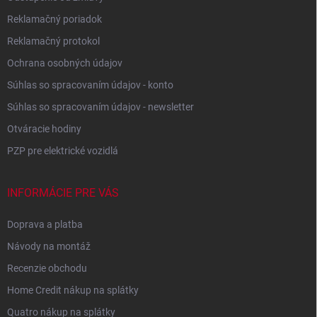
Reklamačný poriadok
Reklamačný protokol
Ochrana osobných údajov
Súhlas so spracovaním údajov - konto
Súhlas so spracovaním údajov - newsletter
Otváracie hodiny
PZP pre elektrické vozidlá
INFORMÁCIE PRE VÁS
Doprava a platba
Návody na montáž
Recenzie obchodu
Home Credit nákup na splátky
Quatro nákup na splátky