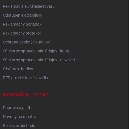
Reklamácia a vrátenie tovaru
Odstúpenie od zmluvy
Reklamačný poriadok
Reklamačný protokol
Ochrana osobných údajov
Súhlas so spracovaním údajov - konto
Súhlas so spracovaním údajov - newsletter
Otváracie hodiny
PZP pre elektrické vozidlá
INFORMÁCIE PRE VÁS
Doprava a platba
Návody na montáž
Recenzie obchodu