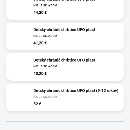
NIE JE SKLADOM
44,30 €
Detský chránič chrbtice UFO plast
NIE JE SKLADOM
41,20 €
Detský chránič chrbtice UFO plast
NIE JE SKLADOM
40,20 €
Detský chránič chrbtice UFO plast (9-12 rokov)
NIE JE SKLADOM
52 €