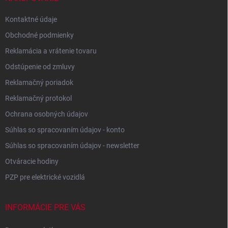
Kontaktné údaje
Obchodné podmienky
Reklamácia a vrátenie tovaru
Odstúpenie od zmluvy
Reklamačný poriadok
Reklamačný protokol
Ochrana osobných údajov
Súhlas so spracovaním údajov - konto
Súhlas so spracovaním údajov - newsletter
Otváracie hodiny
PZP pre elektrické vozidlá
INFORMÁCIE PRE VÁS