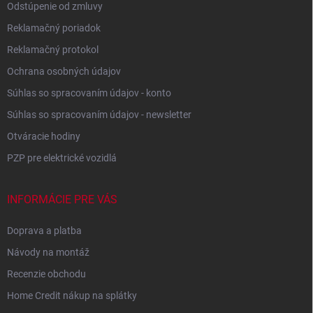
Odstúpenie od zmluvy
Reklamačný poriadok
Reklamačný protokol
Ochrana osobných údajov
Súhlas so spracovaním údajov - konto
Súhlas so spracovaním údajov - newsletter
Otváracie hodiny
PZP pre elektrické vozidlá
INFORMÁCIE PRE VÁS
Doprava a platba
Návody na montáž
Recenzie obchodu
Home Credit nákup na splátky