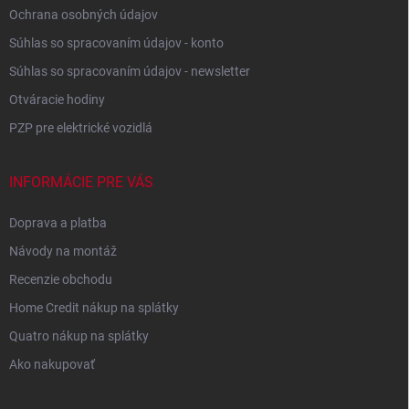
Ochrana osobných údajov
Súhlas so spracovaním údajov - konto
Súhlas so spracovaním údajov - newsletter
Otváracie hodiny
PZP pre elektrické vozidlá
INFORMÁCIE PRE VÁS
Doprava a platba
Návody na montáž
Recenzie obchodu
Home Credit nákup na splátky
Quatro nákup na splátky
Ako nakupovať