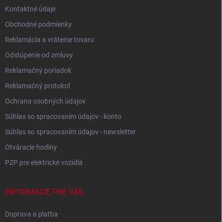
Kontaktné údaje
Obchodné podmienky
Reklamácia a vrátenie tovaru
Odstúpenie od zmluvy
Reklamačný poriadok
Reklamačný protokol
Ochrana osobných údajov
Súhlas so spracovaním údajov - konto
Súhlas so spracovaním údajov - newsletter
Otváracie hodiny
PZP pre elektrické vozidlá
INFORMÁCIE PRE VÁS
Doprava a platba