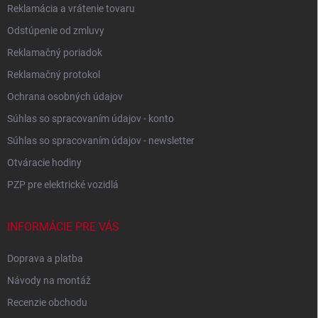
Reklamácia a vrátenie tovaru
Odstúpenie od zmluvy
Reklamačný poriadok
Reklamačný protokol
Ochrana osobných údajov
Súhlas so spracovaním údajov - konto
Súhlas so spracovaním údajov - newsletter
Otváracie hodiny
PZP pre elektrické vozidlá
INFORMÁCIE PRE VÁS
Doprava a platba
Návody na montáž
Recenzie obchodu